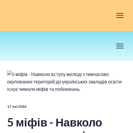
17 Jun 2026
5 міфів - Навколо