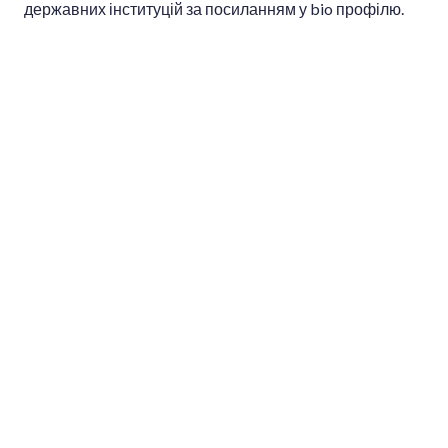
державних інституцій за посиланням у bio профілю.