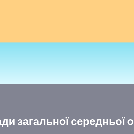
ди загальної середньої 