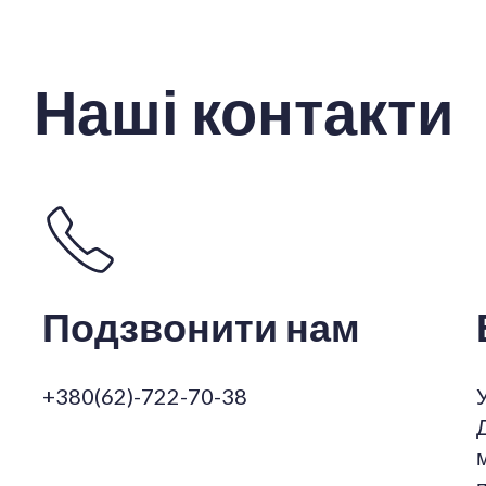
Наші контакти
Подзвонити нам
+380(62)-722-70-38