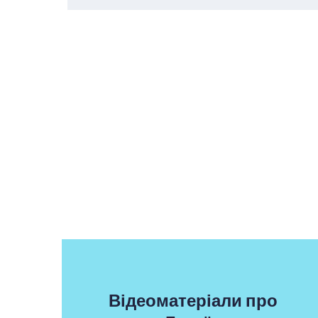
Відеоматеріали про