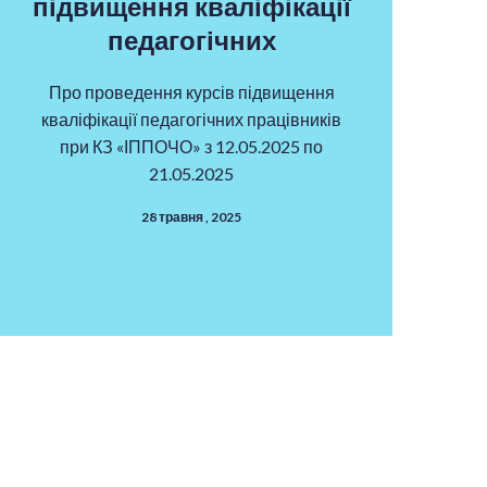
підвищення кваліфікації
педагогічних
Про проведення курсів підвищення
кваліфікації педагогічних працівників
при КЗ «ІППОЧО» з 12.05.2025 по
21.05.2025
28 травня , 2025