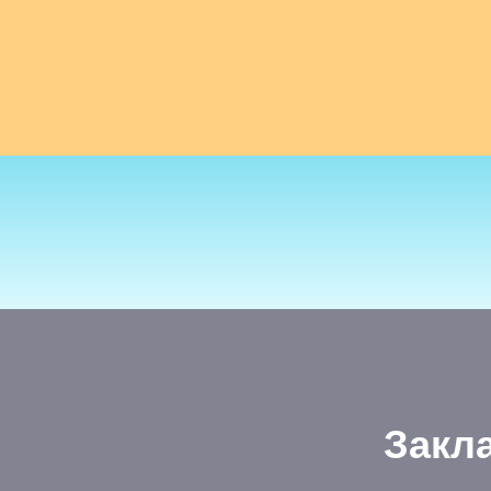
Закла